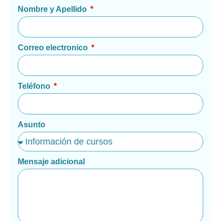
Nombre y Apellido
Correo electronico
Teléfono
Asunto
Mensaje adicional