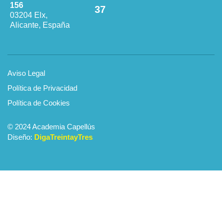
156
37
03204 Elx,
Alicante, España
Aviso Legal
Política de Privacidad
Política de Cookies
© 2024 Academia Capellús
Diseño:
DigaTreintayTres